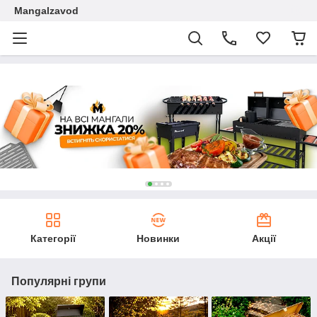
Mangalzavod
Категорії
Новинки
Акції
Популярні групи