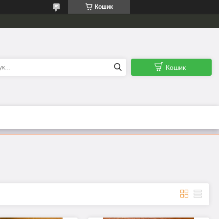
Кошик
Кошик