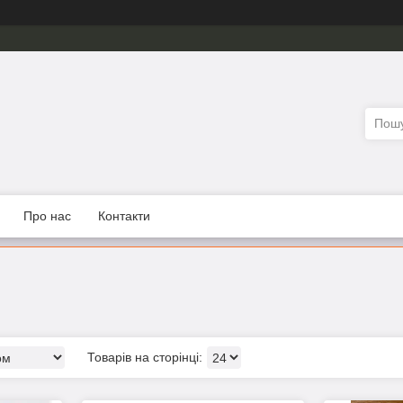
Про нас
Контакти