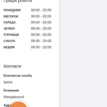
Графік роботи
08:00
20:00
ПОНЕДІЛОК
08:00
20:00
ВІВТОРОК
08:00
20:00
СЕРЕДА
08:00
20:00
ЧЕТВЕР
08:00
20:00
ПʼЯТНИЦЯ
08:00
20:00
СУБОТА
08:00
20:00
НЕДІЛЯ
Контакти
Ірина
Mangalzavod