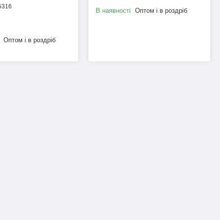
5316
В наявності
Оптом і в роздріб
Оптом і в роздріб