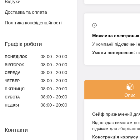
Відгуки
Доставка та оплата
Політика конфіденційності
Графік роботи
У компанії підключені 
п
08:00
20:00
ПОНЕДІЛОК
08:00
20:00
ВІВТОРОК
08:00
20:00
СЕРЕДА
08:00
20:00
ЧЕТВЕР
08:00
20:00
ПʼЯТНИЦЯ
Опис
08:00
20:00
СУБОТА
08:00
20:00
НЕДІЛЯ
Сейф
призначений для 
Відповідає вимогам до
відсіком для зберігання
Контакти
Конструкція корпусу