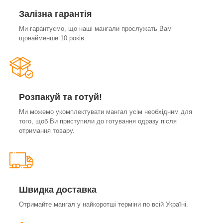
Залізна гарантія
Ми гарантуємо, що наші мангали прослужать Вам
щонайменше 10 років.
Розпакуй та готуй!
Ми можемо укомплектувати мангал усім необхідним для
того, щоб Ви приступили до готування одразу після
отримання товару.
Швидка доставка
Отримайте мангал у найкоротші терміни по всій Україні.