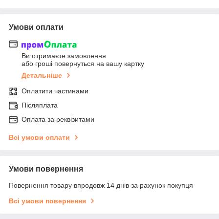
Умови оплати
Ви отримаєте замовлення
або гроші повернуться на вашу картку
Детальніше
Оплатити частинами
Післяплата
Оплата за реквізитами
Всі умови оплати
Умови повернення
Повернення товару впродовж 14 днів за рахунок покупця
Всі умови повернення