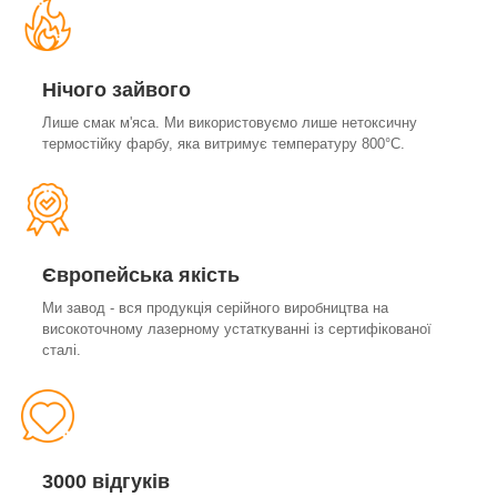
Нічого зайвого
Лише смак м'яса. Ми використовуємо лише нетоксичну
термостійку фарбу, яка витримує температуру 800°С.
Європейська якість
Ми завод - вся продукція серійного виробництва на
високоточному лазерному устаткуванні із сертифікованої
сталі.
3000 відгуків