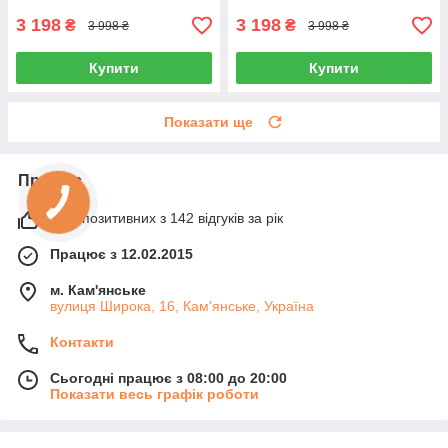
3 198
3 198
₴
₴
3 998 ₴
3 998 ₴
Купити
Купити
Показати ще
Про нас
93% позитивних з 142 відгуків за рік
Працює з 12.02.2015
м. Кам'янське
вулиця Широка, 16, Кам'янське, Україна
Контакти
Сьогодні працює з 08:00 до 20:00
Показати весь графік роботи