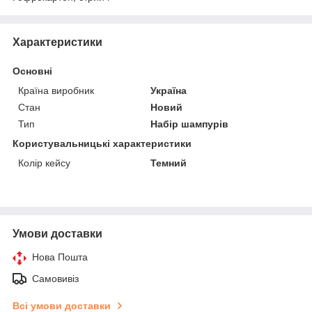
Характеристики
Основні
Країна виробник
Україна
Стан
Новий
Тип
Набір шампурів
Користувальницькі характеристики
Колір кейсу
Темний
Умови доставки
Нова Пошта
Самовивіз
Всі умови доставки