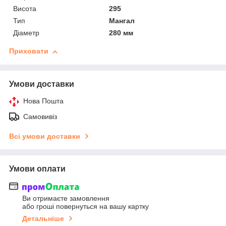
Висота
295
Тип
Мангал
Діаметр
280 мм
Приховати
Умови доставки
Нова Пошта
Самовивіз
Всі умови доставки
Умови оплати
Ви отримаєте замовлення
або гроші повернуться на вашу картку
Детальніше