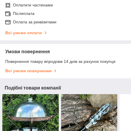
Оплатити частинами
Післяплата
Оплата за реквізитами
Всі умови оплати
Умови повернення
Повернення товару впродовж 14 днів за рахунок покупця
Всі умови повернення
Подібні товари компанії