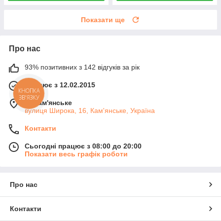
Показати ще
Про нас
93% позитивних з 142 відгуків за рік
Працює з 12.02.2015
КНОПКА
ЗВ'ЯЗКУ
м. Кам'янське
вулиця Широка, 16, Кам'янське, Україна
Контакти
Сьогодні працює з 08:00 до 20:00
Показати весь графік роботи
Про нас
Контакти