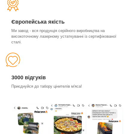
Європейська якість
Ми завод - вся продукція серійного виробництва на
високоточному лазерному устаткуванні із сертифікованої
сталі.
3000 відгуків
Приєднуйся до табору цінителів м'яса!