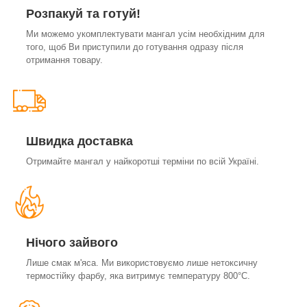
Розпакуй та готуй!
Ми можемо укомплектувати мангал усім необхідним для
того, щоб Ви приступили до готування одразу після
отримання товару.
Швидка доставка
Отримайте мангал у найкоротші терміни по всій Україні.
Нічого зайвого
Лише смак м'яса. Ми використовуємо лише нетоксичну
термостійку фарбу, яка витримує температуру 800°С.