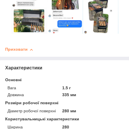
Приховати
Характеристики
Основні
Вага
1.5 г
Довжина
335 мм
Розміри робочої поверхні
Діаметр робочої поверхні
280 мм
Користувальницькі характеристики
Ширина
280