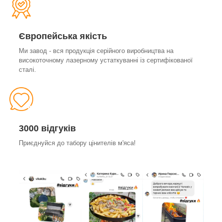
Європейська якість
Ми завод - вся продукція серійного виробництва на
високоточному лазерному устаткуванні із сертифікованої
сталі.
3000 відгуків
Приєднуйся до табору цінителів м'яса!