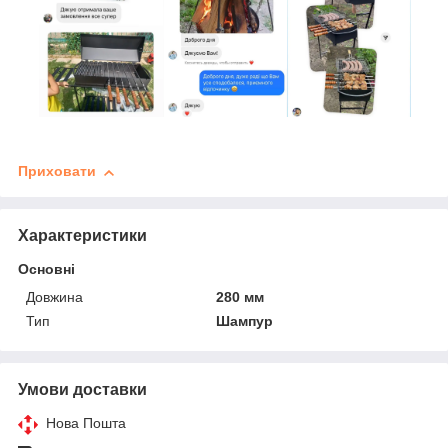
Приховати
Характеристики
Основні
Довжина
280 мм
Тип
Шампур
Умови доставки
Нова Пошта