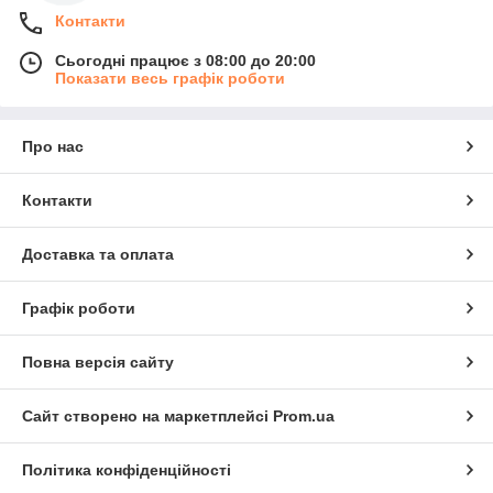
Контакти
Сьогодні працює з 08:00 до 20:00
Показати весь графік роботи
Про нас
Контакти
Доставка та оплата
Графік роботи
Повна версія сайту
Сайт створено на маркетплейсі
Prom.ua
Політика конфіденційності