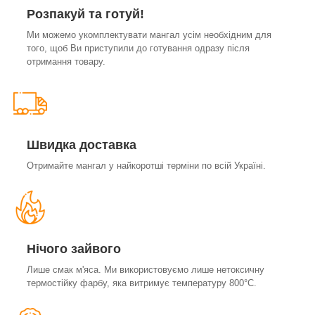
Розпакуй та готуй!
Ми можемо укомплектувати мангал усім необхідним для
того, щоб Ви приступили до готування одразу після
отримання товару.
Швидка доставка
Отримайте мангал у найкоротші терміни по всій Україні.
Нічого зайвого
Лише смак м'яса. Ми використовуємо лише нетоксичну
термостійку фарбу, яка витримує температуру 800°С.