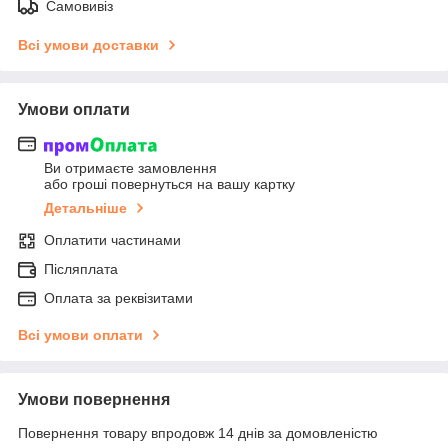
Самовивіз
Всі умови доставки
Умови оплати
Ви отримаєте замовлення
або гроші повернуться на вашу картку
Детальніше
Оплатити частинами
Післяплата
Оплата за реквізитами
Всі умови оплати
Умови повернення
Повернення товару впродовж 14 днів за домовленістю