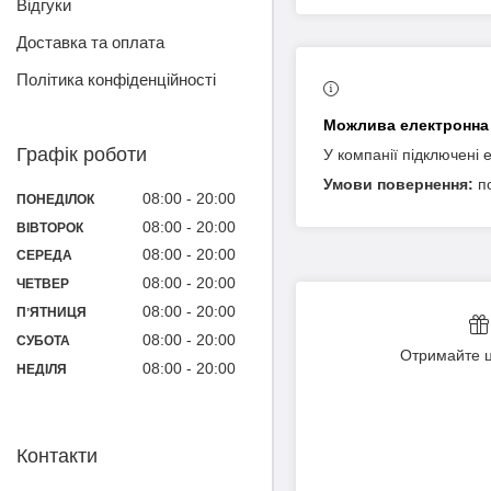
Відгуки
Доставка та оплата
Політика конфіденційності
Графік роботи
У компанії підключені 
п
08:00
20:00
ПОНЕДІЛОК
08:00
20:00
ВІВТОРОК
08:00
20:00
СЕРЕДА
08:00
20:00
ЧЕТВЕР
08:00
20:00
ПʼЯТНИЦЯ
08:00
20:00
СУБОТА
Отримайте ц
08:00
20:00
НЕДІЛЯ
Контакти