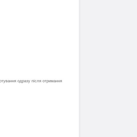
отування одразу після отримання