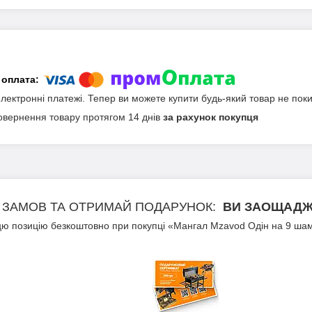
електронні платежі. Тепер ви можете купити будь-який товар не пок
овернення товару протягом 14 днів
за рахунок покупця
ЗАМОВ ТА ОТРИМАЙ ПОДАРУНОК
ВИ ЗАОЩАДЖУ
ю позицію безкоштовно при покупці «Мангал Mzavod Одін на 9 шам