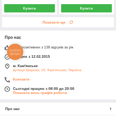
Купити
Купити
Показати ще
Про нас
93% позитивних з 138 відгуків за рік
КНОПКА
ЗВ'ЯЗКУ
Працює з 12.02.2015
м. Кам'янське
вулиця Широка, 16, Кам'янське, Україна
Контакти
Сьогодні працює з 08:00 до 20:00
Показати весь графік роботи
Про нас