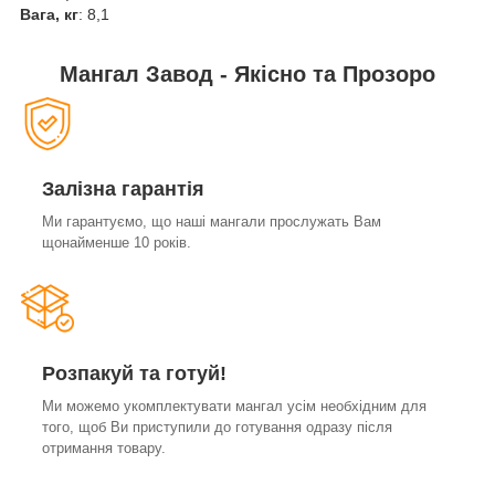
Вага, кг
: 8,1
Мангал Завод - Якісно та Прозоро
Залізна гарантія
Ми гарантуємо, що наші мангали прослужать Вам
щонайменше 10 років.
Розпакуй та готуй!
Ми можемо укомплектувати мангал усім необхідним для
того, щоб Ви приступили до готування одразу після
отримання товару.