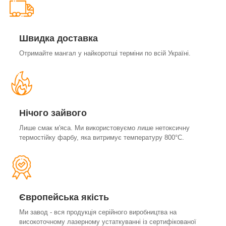
Швидка доставка
Отримайте мангал у найкоротші терміни по всій Україні.
Нічого зайвого
Лише смак м'яса. Ми використовуємо лише нетоксичну
термостійку фарбу, яка витримує температуру 800°С.
Європейська якість
Ми завод - вся продукція серійного виробництва на
високоточному лазерному устаткуванні із сертифікованої