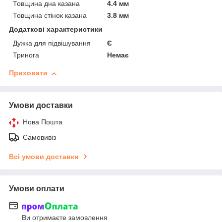
Товщина дна казана
4.4 мм
Товщина стінок казана
3.8 мм
Додаткові характеристики
Дужка для підвішування
Є
Тринога
Немає
Приховати
Умови доставки
Нова Пошта
Самовивіз
Всі умови доставки
Умови оплати
Ви отримаєте замовлення