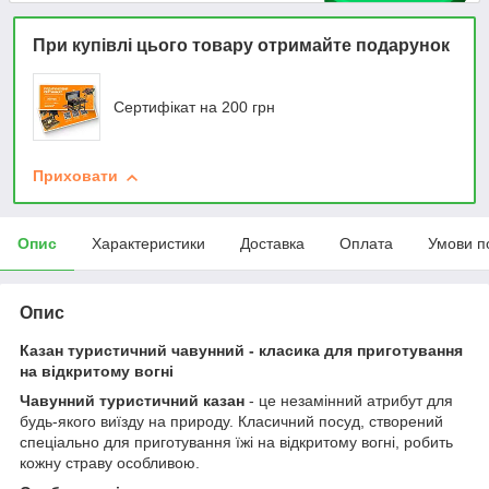
При купівлі цього товару отримайте подарунок
Сертифікат на 200 грн
Приховати
Опис
Характеристики
Доставка
Оплата
Умови п
Опис
Казан туристичний чавунний - класика для приготування
на відкритому вогні
Чавунний туристичний казан
- це незамінний атрибут для
будь-якого виїзду на природу. Класичний посуд, створений
спеціально для приготування їжі на відкритому вогні, робить
кожну страву особливою.