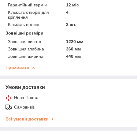
Гарантійний термін
12 міс
Кількість отворів для
4
кріплення
Кількість полиць
2 шт.
Зовнішні розміри
Зовнішня висота
1220 мм
Зовнішня глибина
360 мм
Зовнішня ширина
440 мм
Приховати
Умови доставки
Нова Пошта
Самовивіз
Всі умови доставки