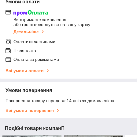
Умови оплати
Ви отримаєте замовлення
або гроші повернуться на вашу картку
Детальніше
Оплатити частинами
Післяплата
Оплата за реквізитами
Всі умови оплати
Умови повернення
Повернення товару впродовж 14 днів за домовленістю
Всі умови повернення
Подібні товари компанії