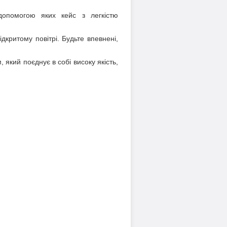
допомогою яких кейс з легкістю
ідкритому повітрі. Будьте впевнені,
який поєднує в собі високу якість,