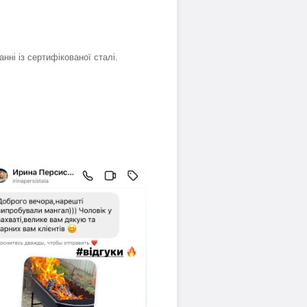
нні із сертифікованої сталі.