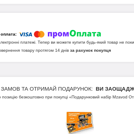
електронні платежі. Тепер ви можете купити будь-який товар не пок
овернення товару протягом 14 днів
за рахунок покупця
ЗАМОВ ТА ОТРИМАЙ ПОДАРУНОК
ВИ ЗАОЩАДЖУ
 позицію безкоштовно при покупці «Подарунковий набір Mzavod От