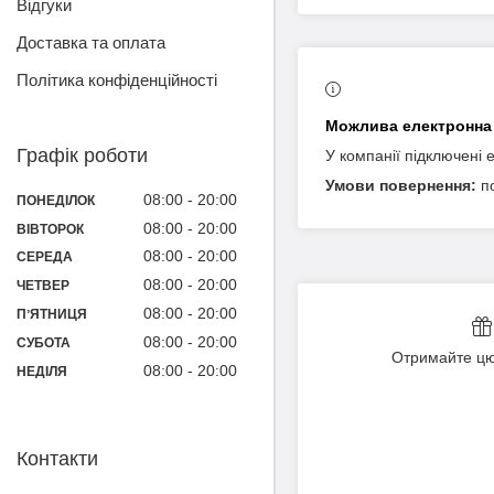
Відгуки
Доставка та оплата
Політика конфіденційності
Графік роботи
У компанії підключені 
п
08:00
20:00
ПОНЕДІЛОК
08:00
20:00
ВІВТОРОК
08:00
20:00
СЕРЕДА
08:00
20:00
ЧЕТВЕР
08:00
20:00
ПʼЯТНИЦЯ
08:00
20:00
СУБОТА
Отримайте цю
08:00
20:00
НЕДІЛЯ
Контакти