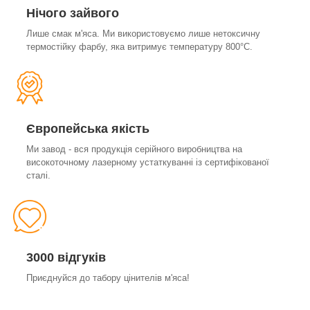
Нічого зайвого
Лише смак м'яса. Ми використовуємо лише нетоксичну
термостійку фарбу, яка витримує температуру 800°С.
Європейська якість
Ми завод - вся продукція серійного виробництва на
високоточному лазерному устаткуванні із сертифікованої
сталі.
3000 відгуків
Приєднуйся до табору цінителів м'яса!