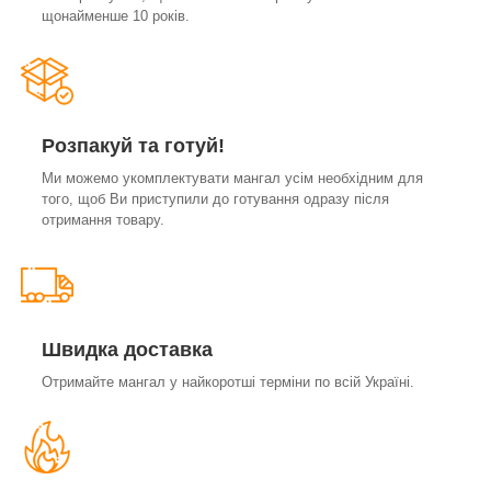
щонайменше 10 років.
Розпакуй та готуй!
Ми можемо укомплектувати мангал усім необхідним для
того, щоб Ви приступили до готування одразу після
отримання товару.
Швидка доставка
Отримайте мангал у найкоротші терміни по всій Україні.