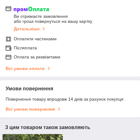
Ви отримаєте замовлення
або гроші повернуться на вашу картку
Детальніше
Оплатити частинами
Післяплата
Оплата за реквізитами
Всі умови оплати
Умови повернення
Повернення товару впродовж 14 днів за рахунок покупця
Всі умови повернення
З цим товаром також замовляють