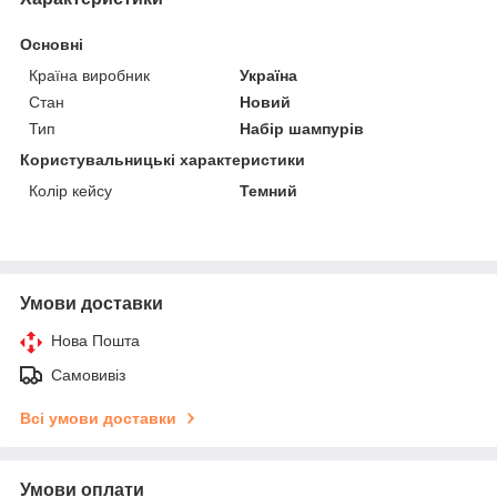
Основні
Країна виробник
Україна
Стан
Новий
Тип
Набір шампурів
Користувальницькі характеристики
Колір кейсу
Темний
Умови доставки
Нова Пошта
Самовивіз
Всі умови доставки
Умови оплати