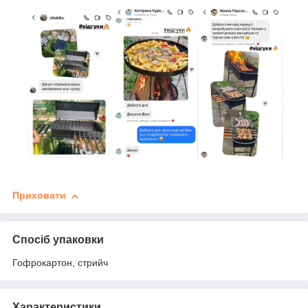
Приховати
Спосіб упаковки
Гофрокартон, стрийч
Характеристики