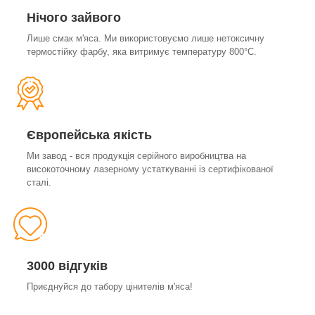
Нічого зайвого
Лише смак м'яса. Ми використовуємо лише нетоксичну
термостійку фарбу, яка витримує температуру 800°С.
Європейська якість
Ми завод - вся продукція серійного виробництва на
високоточному лазерному устаткуванні із сертифікованої
сталі.
3000 відгуків
Приєднуйся до табору цінителів м'яса!