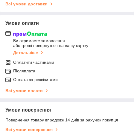
Всі умови доставки
Умови оплати
Ви отримаєте замовлення
або гроші повернуться на вашу картку
Детальніше
Оплатити частинами
Післяплата
Оплата за реквізитами
Всі умови оплати
Умови повернення
Повернення товару впродовж 14 днів за рахунок покупця
Всі умови повернення