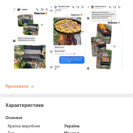
Приховати
Характеристики
Основні
Країна виробник
Україна