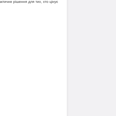
ктичне рішення для тих, хто цінує