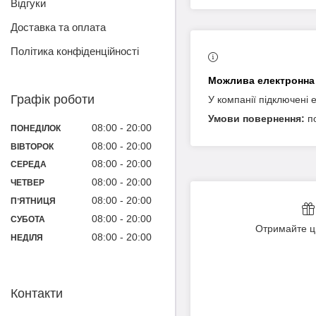
Відгуки
Доставка та оплата
Політика конфіденційності
Графік роботи
У компанії підключені 
п
08:00
20:00
ПОНЕДІЛОК
08:00
20:00
ВІВТОРОК
08:00
20:00
СЕРЕДА
08:00
20:00
ЧЕТВЕР
08:00
20:00
ПʼЯТНИЦЯ
08:00
20:00
СУБОТА
Отримайте ц
08:00
20:00
НЕДІЛЯ
Контакти